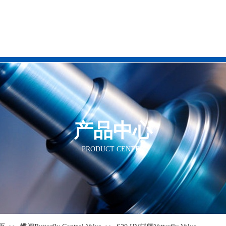
网站首页
关于我们
产品中心
PRODUCT CENTER